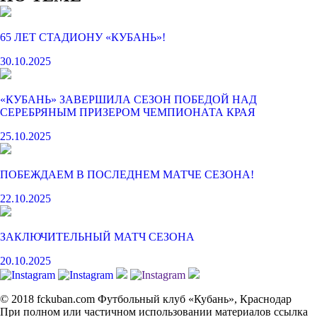
65 ЛЕТ СТАДИОНУ «КУБАНЬ»!
30.10.2025
«КУБАНЬ» ЗАВЕРШИЛА СЕЗОН ПОБЕДОЙ НАД
СЕРЕБРЯНЫМ ПРИЗЕРОМ ЧЕМПИОНАТА КРАЯ
25.10.2025
ПОБЕЖДАЕМ В ПОСЛЕДНЕМ МАТЧЕ СЕЗОНА!
22.10.2025
ЗАКЛЮЧИТЕЛЬНЫЙ МАТЧ СЕЗОНА
20.10.2025
© 2018 fckuban.com Футбольный клуб «Кубань», Краснодар
При полном или частичном использовании материалов ссылка