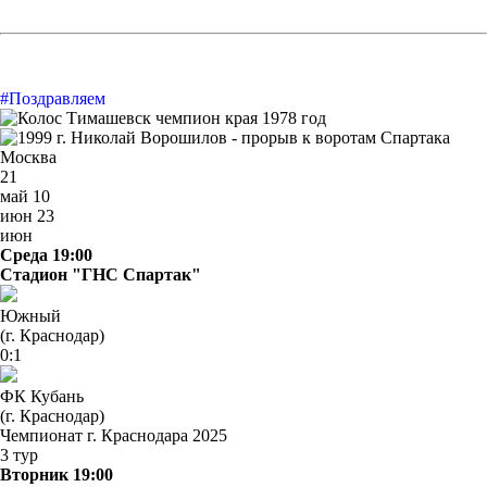
#Поздравляем
21
май
10
июн
23
июн
Среда 19:00
Стадион "ГНС Спартак"
Южный
(г. Краснодар)
0:1
ФК Кубань
(г. Краснодар)
Чемпионат г. Краснодара 2025
3 тур
Вторник 19:00