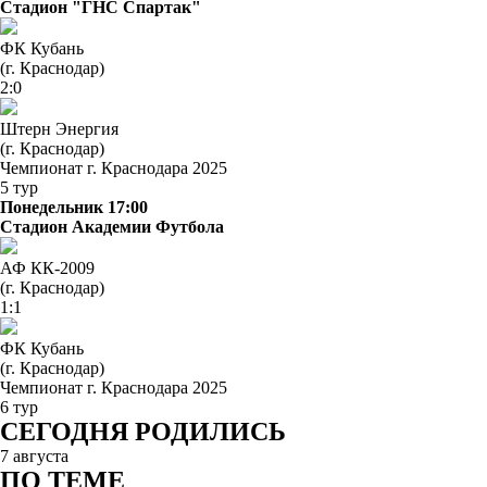
Стадион "ГНС Спартак"
ФК Кубань
(г. Краснодар)
2:0
Штерн Энергия
(г. Краснодар)
Чемпионат г. Краснодара 2025
5 тур
Понедельник 17:00
Стадион Академии Футбола
АФ КК-2009
(г. Краснодар)
1:1
ФК Кубань
(г. Краснодар)
Чемпионат г. Краснодара 2025
6 тур
СЕГОДНЯ РОДИЛИСЬ
7 августа
ПО ТЕМЕ