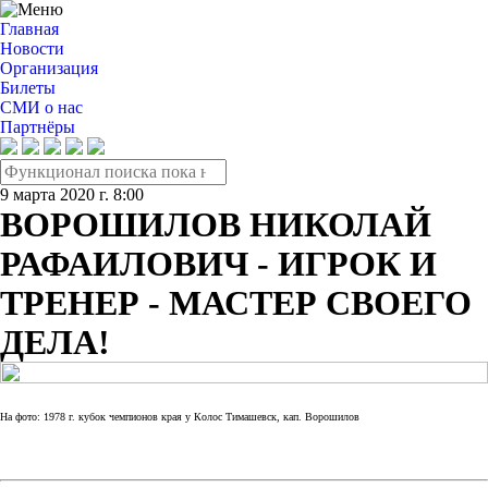
Главная
Новости
Организация
Билеты
СМИ о нас
Партнёры
9 марта 2020 г. 8:00
ВОРОШИЛОВ НИКОЛАЙ
РАФАИЛОВИЧ - ИГРОК И
ТРЕНЕР - МАСТЕР СВОЕГО
ДЕЛА!
На фото: 1978 г. кубок чемпионов края у Колос Тимашевск, кап. Ворошилов