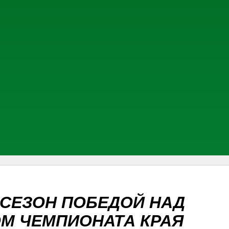
 СЕЗОН ПОБЕДОЙ НАД
М ЧЕМПИОНАТА КРАЯ