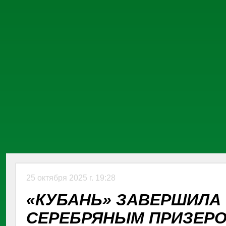
25 октября 2025 г. 19:28
«КУБАНЬ» ЗАВЕРШИЛА
СЕРЕБРЯНЫМ ПРИЗЕРО