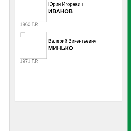
Юрий Игоревич
ИВАНОВ
1960 Г.Р.
Валерий Викентьевич
МИНЬКО
1971 Г.Р.