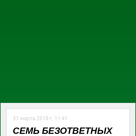
31 марта 2019 г. 11:41
СЕМЬ БЕЗОТВЕТНЫХ