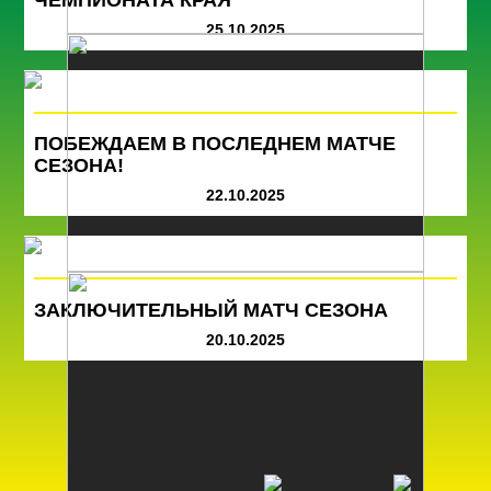
25.10.2025
ПОБЕЖДАЕМ В ПОСЛЕДНЕМ МАТЧЕ
СЕЗОНА!
22.10.2025
ЗАКЛЮЧИТЕЛЬНЫЙ МАТЧ СЕЗОНА
20.10.2025