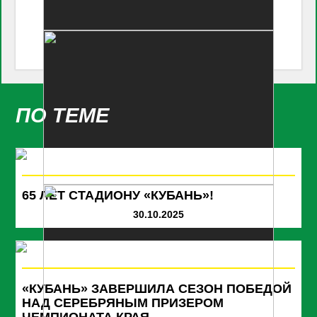
ПО ТЕМЕ
65 ЛЕТ СТАДИОНУ «КУБАНЬ»!
30.10.2025
«КУБАНЬ» ЗАВЕРШИЛА СЕЗОН ПОБЕДОЙ
НАД СЕРЕБРЯНЫМ ПРИЗЕРОМ
ЧЕМПИОНАТА КРАЯ