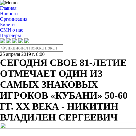
Главная
Новости
Организация
Билеты
СМИ о нас
Партнёры
25 апреля 2019 г. 8:00
СЕГОДНЯ СВОЕ 81-ЛЕТИЕ
ОТМЕЧАЕТ ОДИН ИЗ
САМЫХ ЗНАКОВЫХ
ИГРОКОВ «КУБАНИ» 50-60
ГГ. ХХ ВЕКА - НИКИТИН
ВЛАДИЛЕН СЕРГЕЕВИЧ