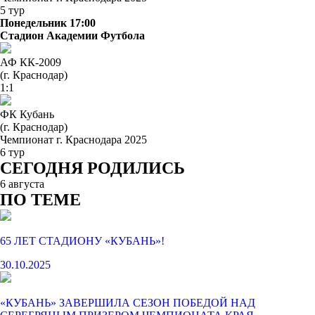
5 тур
Понедельник 17:00
Стадион Академии Футбола
АФ КК-2009
(г. Краснодар)
1:1
ФК Кубань
(г. Краснодар)
Чемпионат г. Краснодара 2025
6 тур
СЕГОДНЯ РОДИЛИСЬ
6 августа
ПО ТЕМЕ
65 ЛЕТ СТАДИОНУ «КУБАНЬ»!
30.10.2025
«КУБАНЬ» ЗАВЕРШИЛА СЕЗОН ПОБЕДОЙ НАД