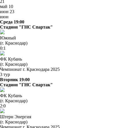
21
май
10
июн
23
июн
Среда 19:00
Стадион "ГНС Спартак"
Южный
(г. Краснодар)
0:1
ФК Кубань
(г. Краснодар)
Чемпионат г. Краснодара 2025
3 тур
Вторник 19:00
Стадион "ГНС Спартак"
ФК Кубань
(г. Краснодар)
2:0
Штерн Энергия
(г. Краснодар)
Чемпионат г. Краснодара 2025