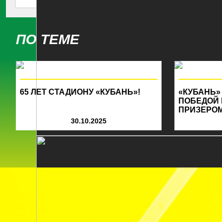
ПО ТЕМЕ
65 ЛЕТ СТАДИОНУ «КУБАНЬ»!
«КУБАНЬ»
ПОБЕДОЙ
ПРИЗЕРОМ
30.10.2025