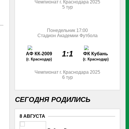
Чемпионат г. Краснодара 2025
5 тур
Понедельник 17:00
Стадион Академии Футбола
1:1
АФ КК-2009
ФК Кубань
(г. Краснодар)
(г. Краснодар)
Чемпионат г. Краснодара 2025
6 тур
СЕГОДНЯ РОДИЛИСЬ
8 АВГУСТА