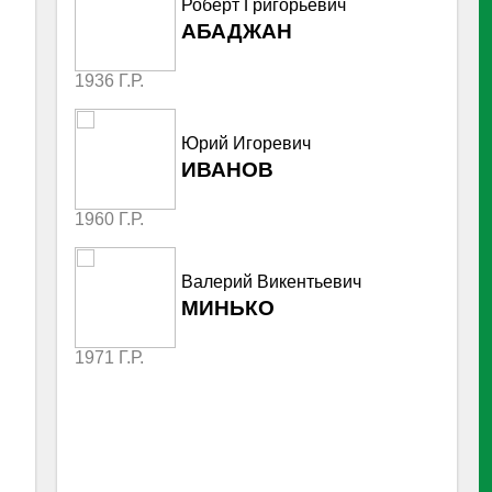
Роберт Григорьевич
АБАДЖАН
1936 Г.Р.
Юрий Игоревич
ИВАНОВ
1960 Г.Р.
Валерий Викентьевич
МИНЬКО
1971 Г.Р.