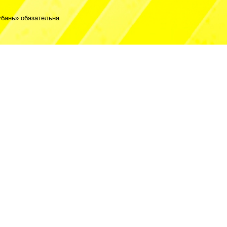
бань» обязательна