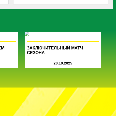
ЕМ
ЗАКЛЮЧИТЕЛЬНЫЙ МАТЧ
СЕЗОНА
20.10.2025