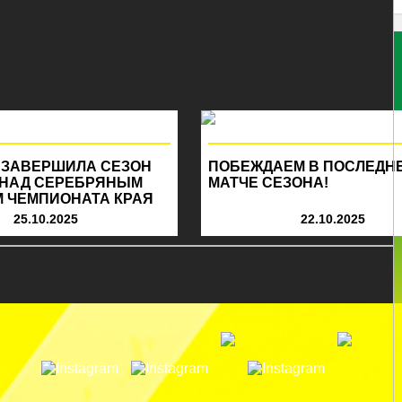
 ЗАВЕРШИЛА СЕЗОН
ПОБЕЖДАЕМ В ПОСЛЕДН
 НАД СЕРЕБРЯНЫМ
МАТЧЕ СЕЗОНА!
 ЧЕМПИОНАТА КРАЯ
25.10.2025
22.10.2025