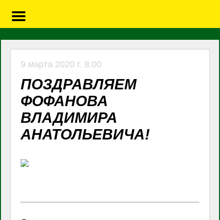
9 марта 2020 г. 8:00
ПОЗДРАВЛЯЕМ
ФОФАНОВА
ВЛАДИМИРА
АНАТОЛЬЕВИЧА!