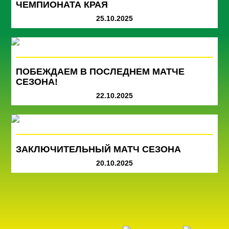
ЧЕМПИОНАТА КРАЯ
25.10.2025
ПОБЕЖДАЕМ В ПОСЛЕДНЕМ МАТЧЕ
СЕЗОНА!
22.10.2025
ЗАКЛЮЧИТЕЛЬНЫЙ МАТЧ СЕЗОНА
20.10.2025