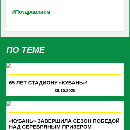
#Поздравляем
ПО ТЕМЕ
65 ЛЕТ СТАДИОНУ «КУБАНЬ»!
30.10.2025
«КУБАНЬ» ЗАВЕРШИЛА СЕЗОН ПОБЕДОЙ
НАД СЕРЕБРЯНЫМ ПРИЗЕРОМ