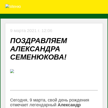
9 марта 2021 г. 12:06
ПОЗДРАВЛЯЕМ
АЛЕКСАНДРА
СЕМЕНЮКОВА!
Сегодня, 9 марта, свой день рождения
отмечает легендарный
Александр