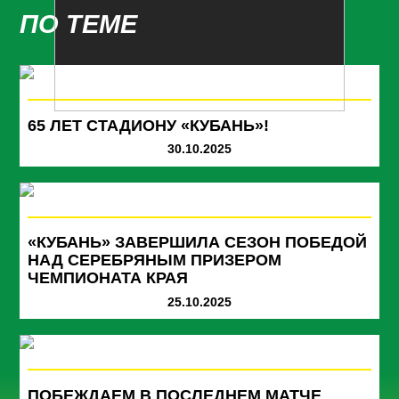
ПО ТЕМЕ
65 ЛЕТ СТАДИОНУ «КУБАНЬ»!
30.10.2025
«КУБАНЬ» ЗАВЕРШИЛА СЕЗОН ПОБЕДОЙ
НАД СЕРЕБРЯНЫМ ПРИЗЕРОМ
ЧЕМПИОНАТА КРАЯ
25.10.2025
ПОБЕЖДАЕМ В ПОСЛЕДНЕМ МАТЧЕ