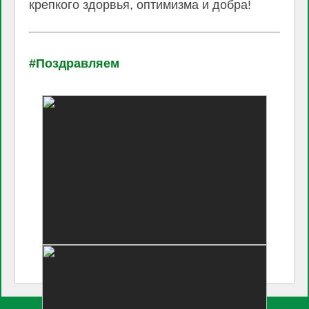
крепкого здорвья, оптимизма и добра!
#Поздравляем