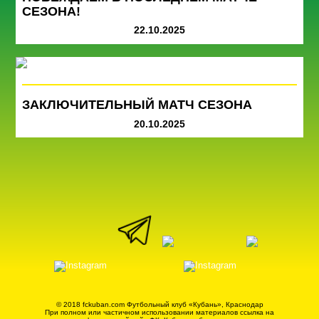
СЕЗОНА!
22.10.2025
ЗАКЛЮЧИТЕЛЬНЫЙ МАТЧ СЕЗОНА
20.10.2025
© 2018 fckuban.com Футбольный клуб «Кубань», Краснодар
При полном или частичном использовании материалов ссылка на