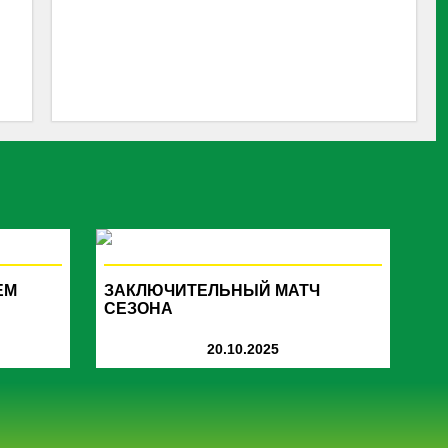
ЕМ
ЗАКЛЮЧИТЕЛЬНЫЙ МАТЧ
СЕЗОНА
20.10.2025