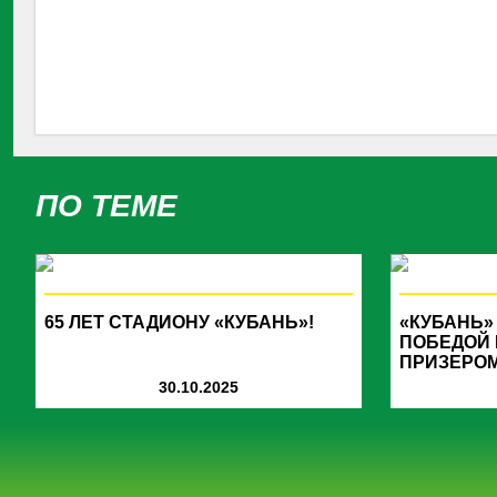
ПО ТЕМЕ
65 ЛЕТ СТАДИОНУ «КУБАНЬ»!
«КУБАНЬ»
ПОБЕДОЙ
ПРИЗЕРОМ
30.10.2025