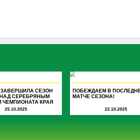
 ЗАВЕРШИЛА СЕЗОН
ПОБЕЖДАЕМ В ПОСЛЕДН
 НАД СЕРЕБРЯНЫМ
МАТЧЕ СЕЗОНА!
 ЧЕМПИОНАТА КРАЯ
25.10.2025
22.10.2025