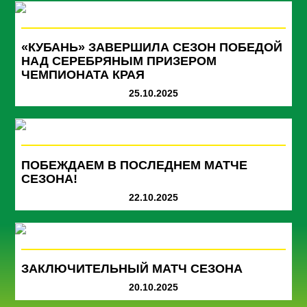
«КУБАНЬ» ЗАВЕРШИЛА СЕЗОН ПОБЕДОЙ
НАД СЕРЕБРЯНЫМ ПРИЗЕРОМ
ЧЕМПИОНАТА КРАЯ
25.10.2025
ПОБЕЖДАЕМ В ПОСЛЕДНЕМ МАТЧЕ
СЕЗОНА!
22.10.2025
ЗАКЛЮЧИТЕЛЬНЫЙ МАТЧ СЕЗОНА
20.10.2025