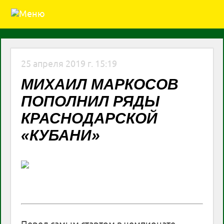
25 апреля 2019 г. 15:19
МИХАИЛ МАРКОСОВ
ПОПОЛНИЛ РЯДЫ
КРАСНОДАРСКОЙ
«КУБАНИ»
Перед самым стартом в чемпионате