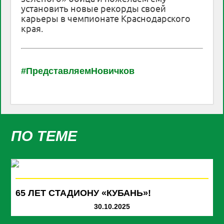
установить новые рекорды своей
карьеры в чемпионате Краснодарского
края.
#ПредставляемНовичков
ПО ТЕМЕ
65 ЛЕТ СТАДИОНУ «КУБАНЬ»!
30.10.2025