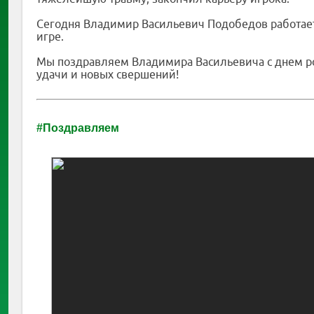
Сегодня Владимир Васильевич Подобедов работает 
игре.
Мы поздравляем Владимира Васильевича с днем ро
удачи и новых свершений!
#Поздравляем