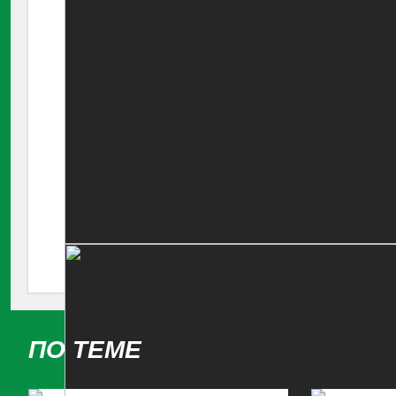
ПО ТЕМЕ