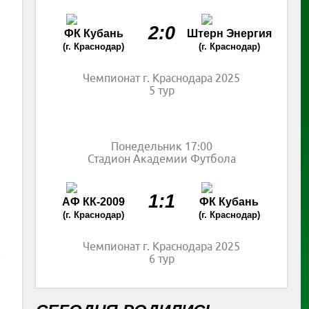
2:0
ФК Кубань
Штерн Энергия
(г. Краснодар)
(г. Краснодар)
Чемпионат г. Краснодара 2025
5 тур
Понедельник 17:00
Стадион Академии Футбола
1:1
АФ КК-2009
ФК Кубань
(г. Краснодар)
(г. Краснодар)
Чемпионат г. Краснодара 2025
ё
6 тур