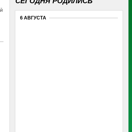
СЕГОДНЯ РОДИЛИСЬ
ой
6 АВГУСТА