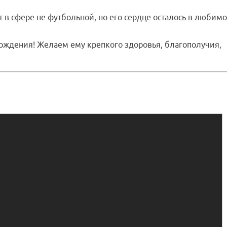
в сфере не футбольной, но его сердце осталось в любим
ждения! Желаем ему крепкого здоровья, благополучия,