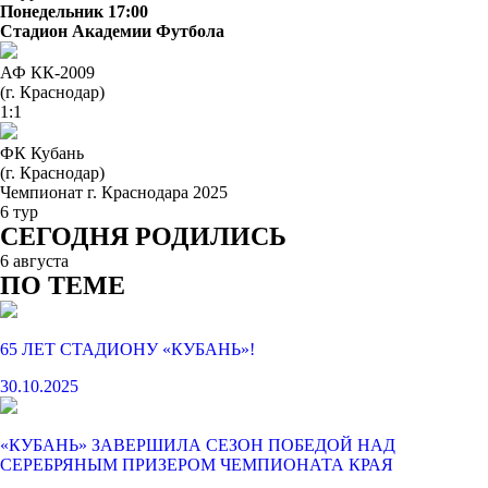
Понедельник 17:00
Стадион Академии Футбола
АФ КК-2009
(г. Краснодар)
1:1
ФК Кубань
(г. Краснодар)
Чемпионат г. Краснодара 2025
6 тур
СЕГОДНЯ РОДИЛИСЬ
6 августа
ПО ТЕМЕ
65 ЛЕТ СТАДИОНУ «КУБАНЬ»!
30.10.2025
«КУБАНЬ» ЗАВЕРШИЛА СЕЗОН ПОБЕДОЙ НАД
СЕРЕБРЯНЫМ ПРИЗЕРОМ ЧЕМПИОНАТА КРАЯ