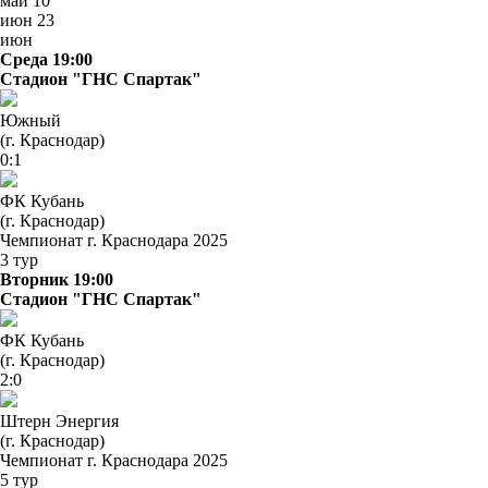
май
10
июн
23
июн
Среда 19:00
Стадион "ГНС Спартак"
Южный
(г. Краснодар)
0:1
ФК Кубань
(г. Краснодар)
Чемпионат г. Краснодара 2025
3 тур
Вторник 19:00
Стадион "ГНС Спартак"
ФК Кубань
(г. Краснодар)
2:0
Штерн Энергия
(г. Краснодар)
Чемпионат г. Краснодара 2025
5 тур