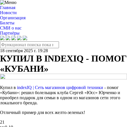
Главная
Новости
Организация
Билеты
СМИ о нас
Партнёры
18 сентября 2025 г. 19:28
КУПИЛ В INDEXIQ - ПОМОГ
«КУБАНИ»
Купил в
indexIQ | Сеть магазинов цифровой техники
- помог
«Кубани»: решил болельщик клуба Сергей «Юсс» Юрченко и
приобрел подарок для семьи в одном из магазинов сети этого
локального бренда.
Отличный пример для всех желто-зеленых!
21