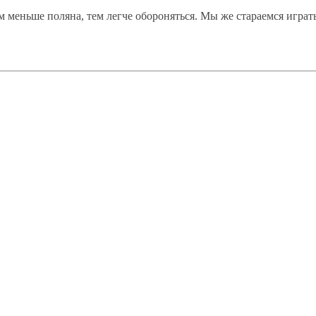
Чем меньше поляна, тем легче обороняться. Мы же стараемся игр