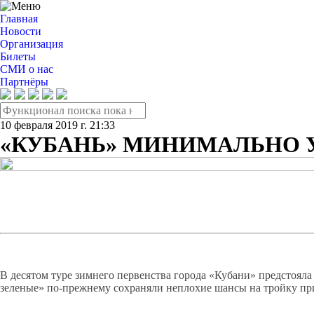
Главная
Новости
Организация
Билеты
СМИ о нас
Партнёры
10 февраля 2019 г. 21:33
«КУБАНЬ» МИНИМАЛЬНО 
В десятом туре зимнего первенства города «Кубани» предстояла
зеленые» по-прежнему сохраняли неплохие шансы на тройку пр