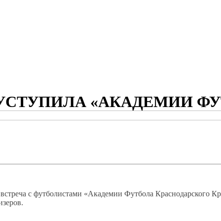
УСТУПИЛА «АКАДЕМИИ ФУ
 встреча с футболистами «Академии Футбола Краснодарского Кра
изеров.