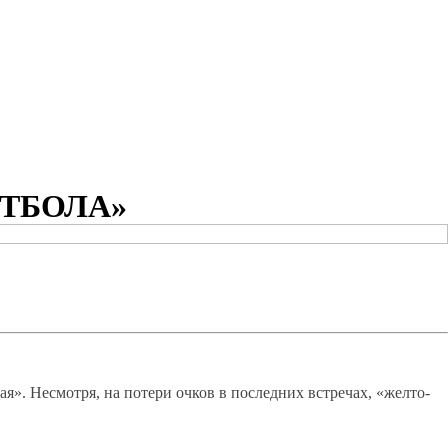
ТБОЛА»
я». Несмотря, на потери очков в последних встречах, «желто-