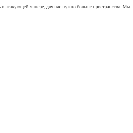
ать в атакующей манере, для нас нужно больше пространства. Мы