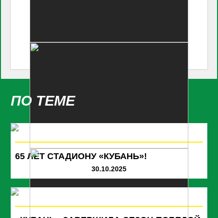
ПО ТЕМЕ
65 ЛЕТ СТАДИОНУ «КУБАНЬ»!
30.10.2025