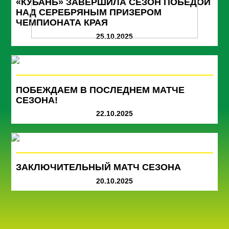
«КУБАНЬ» ЗАВЕРШИЛА СЕЗОН ПОБЕДОЙ
НАД СЕРЕБРЯНЫМ ПРИЗЕРОМ
ЧЕМПИОНАТА КРАЯ
25.10.2025
ПОБЕЖДАЕМ В ПОСЛЕДНЕМ МАТЧЕ
СЕЗОНА!
22.10.2025
ЗАКЛЮЧИТЕЛЬНЫЙ МАТЧ СЕЗОНА
20.10.2025