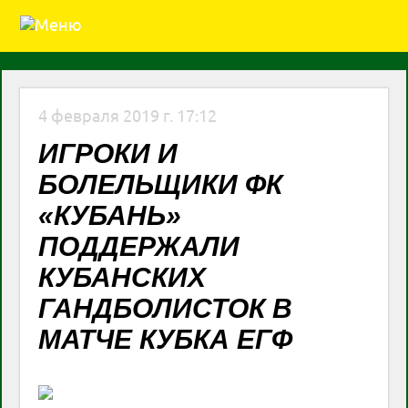
4 февраля 2019 г. 17:12
ИГРОКИ И
БОЛЕЛЬЩИКИ ФК
«КУБАНЬ»
ПОДДЕРЖАЛИ
КУБАНСКИХ
ГАНДБОЛИСТОК В
МАТЧЕ КУБКА ЕГФ