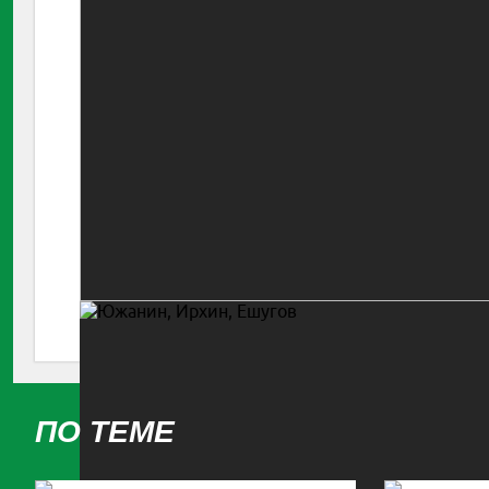
ПО ТЕМЕ