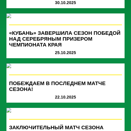
30.10.2025
«КУБАНЬ» ЗАВЕРШИЛА СЕЗОН ПОБЕДОЙ
НАД СЕРЕБРЯНЫМ ПРИЗЕРОМ
ЧЕМПИОНАТА КРАЯ
25.10.2025
ПОБЕЖДАЕМ В ПОСЛЕДНЕМ МАТЧЕ
СЕЗОНА!
22.10.2025
ЗАКЛЮЧИТЕЛЬНЫЙ МАТЧ СЕЗОНА