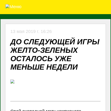
13 мая 2019 г. 16:26
ДО СЛЕДУЮЩЕЙ ИГРЫ
ЖЕЛТО-ЗЕЛЕНЫХ
ОСТАЛОСЬ УЖЕ
МЕНЬШЕ НЕДЕЛИ