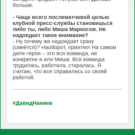
больше.
- Чаще всего послематчевой целью
клубной пресс-службы становишься
либо ты, либо Миша Маркосов. Не
надоедает такое внимание?
- Ну почему же надоедает сразу
(смеётся)? Наоборот, приятно! На самом
деле герои – это вся команда, не
конкретно я или Миша. Вся команда
трудилась, работала, старалась. Я
считаю, что все справились со своей
работой.
#ДавидНаниев