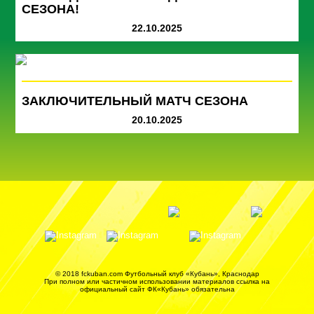
СЕЗОНА!
22.10.2025
ЗАКЛЮЧИТЕЛЬНЫЙ МАТЧ СЕЗОНА
20.10.2025
© 2018 fckuban.com Футбольный клуб «Кубань», Краснодар
При полном или частичном использовании материалов ссылка на
официальный сайт ФК«Кубань» обязательна