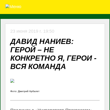
23 июня 2019 г. 19:50
ДАВИД НАНИЕВ:
ГЕРОЙ – НЕ
КОНКРЕТНО Я, ГЕРОИ -
ВСЯ КОМАНДА
Фото: Дмитрий Арбалет