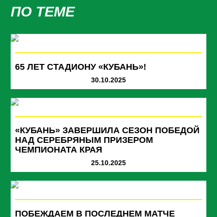
ПО ТЕМЕ
65 ЛЕТ СТАДИОНУ «КУБАНЬ»!
30.10.2025
«КУБАНЬ» ЗАВЕРШИЛА СЕЗОН ПОБЕДОЙ
НАД СЕРЕБРЯНЫМ ПРИЗЕРОМ
ЧЕМПИОНАТА КРАЯ
25.10.2025
ПОБЕЖДАЕМ В ПОСЛЕДНЕМ МАТЧЕ