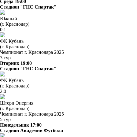
Среда 19:00
Стадион "ГНС Спартак"
Южный
(г. Краснодар)
0:1
ФК Кубань
(г. Краснодар)
Чемпионат г. Краснодара 2025
3 тур
Вторник 19:00
Стадион "ГНС Спартак"
ФК Кубань
(г. Краснодар)
2:0
Штерн Энергия
(г. Краснодар)
Чемпионат г. Краснодара 2025
5 тур
Понедельник 17:00
Стадион Академии Футбола