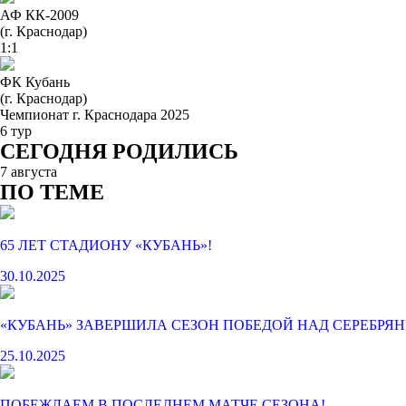
АФ КК-2009
(г. Краснодар)
1:1
ФК Кубань
(г. Краснодар)
Чемпионат г. Краснодара 2025
6 тур
СЕГОДНЯ РОДИЛИСЬ
7 августа
ПО ТЕМЕ
65 ЛЕТ СТАДИОНУ «КУБАНЬ»!
30.10.2025
«КУБАНЬ» ЗАВЕРШИЛА СЕЗОН ПОБЕДОЙ НАД СЕРЕБРЯ
25.10.2025
ПОБЕЖДАЕМ В ПОСЛЕДНЕМ МАТЧЕ СЕЗОНА!