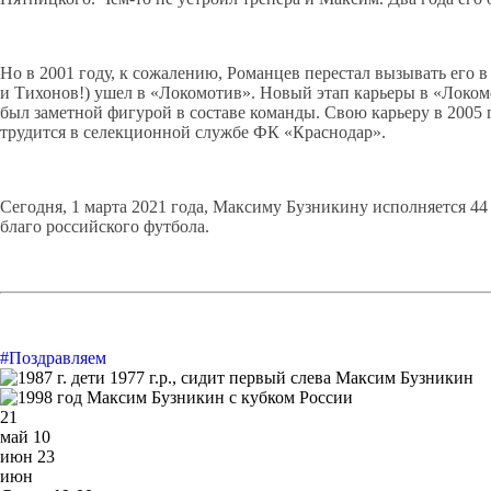
Но в 2001 году, к сожалению, Романцев перестал вызывать его 
и Тихонов!) ушел в «Локомотив». Новый этап карьеры в «Локом
был заметной фигурой в составе команды. Свою карьеру в 2005
трудится в селекционной службе ФК «Краснодар».
Сегодня, 1 марта 2021 года, Максиму Бузникину исполняется 4
благо российского футбола.
#Поздравляем
21
май
10
июн
23
июн