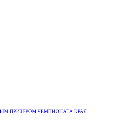
НЫМ ПРИЗЕРОМ ЧЕМПИОНАТА КРАЯ