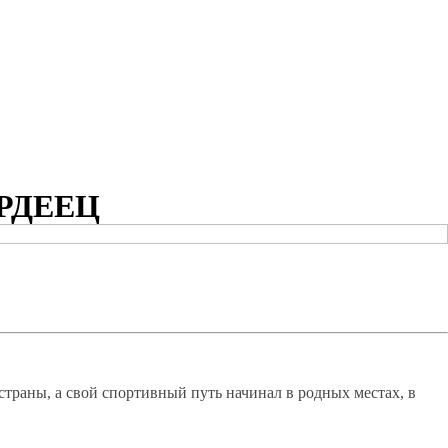
РДЕЕЦ
страны, а свой спортивный путь начинал в родных местах, в