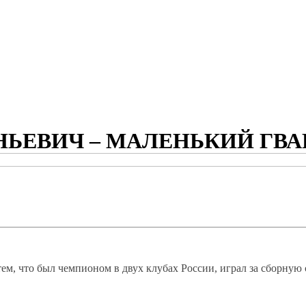
ЬЕВИЧ – МАЛЕНЬКИЙ ГВА
м, что был чемпионом в двух клубах России, играл за сборную 