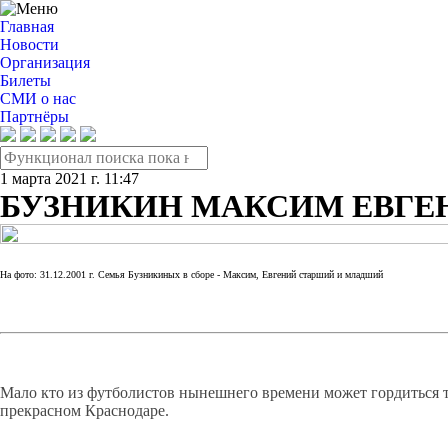
Главная
Новости
Организация
Билеты
СМИ о нас
Партнёры
1 марта 2021 г. 11:47
БУЗНИКИН МАКСИМ ЕВГЕН
На фото: 31.12.2001 г. Семья Бузникиных в сборе - Максим, Евгений старший и младший
Мало кто из футболистов нынешнего времени может гордиться те
прекрасном Краснодаре.