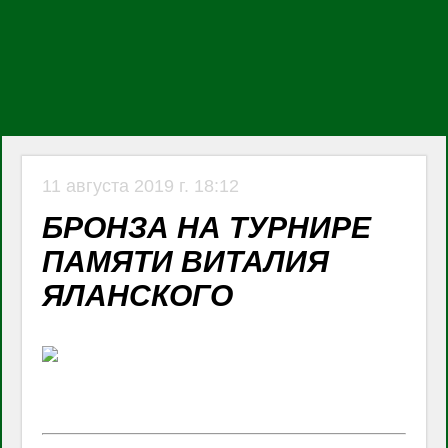
11 августа 2019 г. 18:12
БРОНЗА НА ТУРНИРЕ
ПАМЯТИ ВИТАЛИЯ
ЯЛАНСКОГО