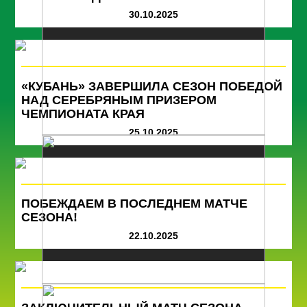
30.10.2025
«КУБАНЬ» ЗАВЕРШИЛА СЕЗОН ПОБЕДОЙ
НАД СЕРЕБРЯНЫМ ПРИЗЕРОМ
ЧЕМПИОНАТА КРАЯ
25.10.2025
ПОБЕЖДАЕМ В ПОСЛЕДНЕМ МАТЧЕ
СЕЗОНА!
22.10.2025