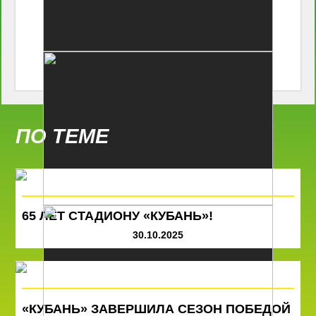
ПО ТЕМЕ
65 ЛЕТ СТАДИОНУ «КУБАНЬ»!
30.10.2025
«КУБАНЬ» ЗАВЕРШИЛА СЕЗОН ПОБЕДОЙ