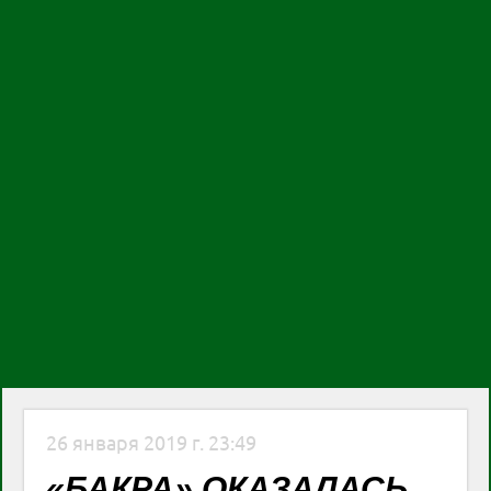
26 января 2019 г. 23:49
«БАКРА» ОКАЗАЛАСЬ