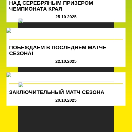
НАД СЕРЕБРЯНЫМ ПРИЗЕРОМ
ЧЕМПИОНАТА КРАЯ
25.10.2025
ПОБЕЖДАЕМ В ПОСЛЕДНЕМ МАТЧЕ
СЕЗОНА!
22.10.2025
ЗАКЛЮЧИТЕЛЬНЫЙ МАТЧ СЕЗОНА
20.10.2025