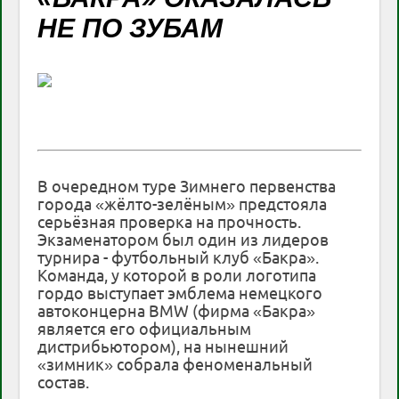
НЕ ПО ЗУБАМ
В очередном туре Зимнего первенства
города «жёлто-зелёным» предстояла
серьёзная проверка на прочность.
Экзаменатором был один из лидеров
турнира - футбольный клуб «Бакра».
Команда, у которой в роли логотипа
гордо выступает эмблема немецкого
автоконцерна BMW (фирма «Бакра»
является его официальным
дистрибьютором), на нынешний
«зимник» собрала феноменальный
состав.