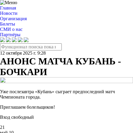
Главная
Новости
Организация
Билеты
СМИ о нас
Партнёры
12 октября 2025 г. 9:28
АНОНС МАТЧА КУБАНЬ -
БОЧКАРИ
Уже послезавтра «Кубань» сыграет предпоследний матч
Чемпионата города.
Приглашаем болельщиков!
Вход свободный
21
май
10