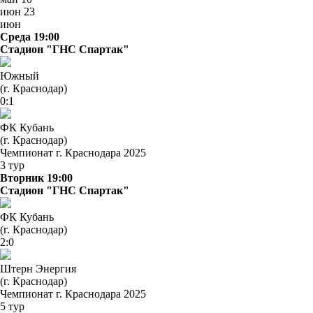
июн
23
июн
Среда 19:00
Стадион "ГНС Спартак"
Южный
(г. Краснодар)
0:1
ФК Кубань
(г. Краснодар)
Чемпионат г. Краснодара 2025
3 тур
Вторник 19:00
Стадион "ГНС Спартак"
ФК Кубань
(г. Краснодар)
2:0
Штерн Энергия
(г. Краснодар)
Чемпионат г. Краснодара 2025
5 тур