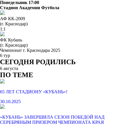
Понедельник 17:00
Стадион Академии Футбола
АФ КК-2009
(г. Краснодар)
1:1
ФК Кубань
(г. Краснодар)
Чемпионат г. Краснодара 2025
6 тур
СЕГОДНЯ РОДИЛИСЬ
6 августа
ПО ТЕМЕ
65 ЛЕТ СТАДИОНУ «КУБАНЬ»!
30.10.2025
«КУБАНЬ» ЗАВЕРШИЛА СЕЗОН ПОБЕДОЙ НАД
СЕРЕБРЯНЫМ ПРИЗЕРОМ ЧЕМПИОНАТА КРАЯ