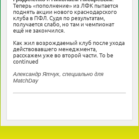
Теперь «пополнение» из ЛФК пытается
поднять акции нового краснодарского
клуба в ПФЛ. Судя по результатам,
получается слабо, но там и чемпионат
ещё не закончился.
Как жил возрождаемый клуб после ухода
действовавшего менеджмента,
расскажем уже во второй части. To be
continued
Александр Ятчук, специально для
MatchDay